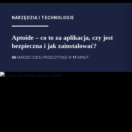
NARZĘDZIA I TECHNOLOGIE
Aptoide – co to za aplikacja, czy jest
bezpieczna i jak zainstalować?
06
MARZEC 2026
|
PRZECZYTASZ W
11
MINUT