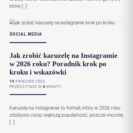
które […]
SOCIAL MEDIA
Jak zrobić karuzelę na Instagramie
w 2026 roku? Poradnik krok po
kroku i wskazówki
15
KWIECIEŃ 2026
PRZECZYTASZ W
4
MINUTY
Karuzela na Instagramie to format, który w 2026 roku
zdobywa coraz większą popularność, jeszcze mocniej
[…]