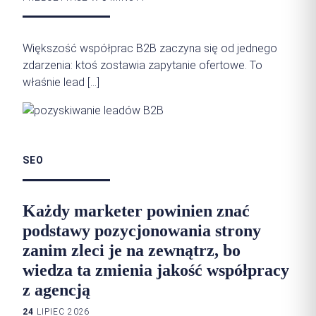
Większość współprac B2B zaczyna się od jednego
zdarzenia: ktoś zostawia zapytanie ofertowe. To
właśnie lead […]
SEO
Każdy marketer powinien znać
podstawy pozycjonowania strony
zanim zleci je na zewnątrz, bo
wiedza ta zmienia jakość współpracy
z agencją
24
LIPIEC 2026