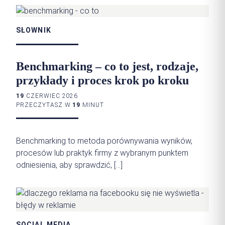
SŁOWNIK
Benchmarking – co to jest, rodzaje,
przykłady i proces krok po kroku
19
CZERWIEC 2026
PRZECZYTASZ W
19
MINUT
Benchmarking to metoda porównywania wyników,
procesów lub praktyk firmy z wybranym punktem
odniesienia, aby sprawdzić, […]
SOCIAL MEDIA