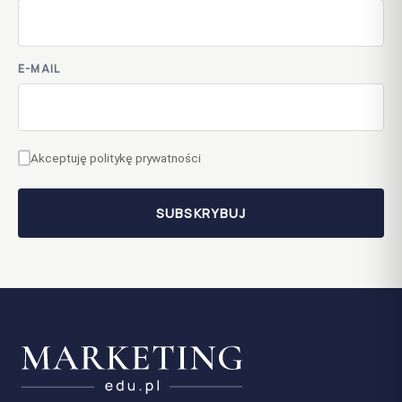
E-MAIL
Akceptuję politykę prywatności