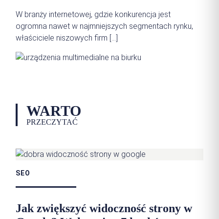
W branży internetowej, gdzie konkurencja jest
ogromna nawet w najmniejszych segmentach rynku,
właściciele niszowych firm […]
WARTO
PRZECZYTAĆ
SEO
Jak zwiększyć widoczność strony w