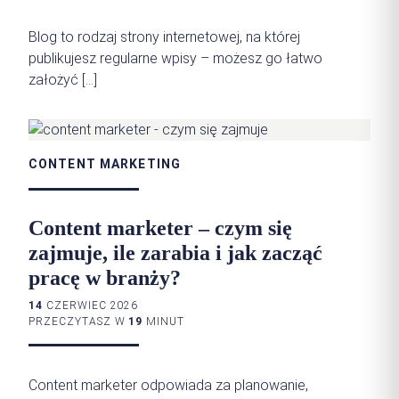
Blog to rodzaj strony internetowej, na której
publikujesz regularne wpisy – możesz go łatwo
założyć […]
CONTENT MARKETING
Content marketer – czym się
zajmuje, ile zarabia i jak zacząć
pracę w branży?
14
CZERWIEC 2026
PRZECZYTASZ W
19
MINUT
Content marketer odpowiada za planowanie,