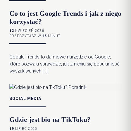
Co to jest Google Trends i jak z niego
korzystać?
12
KWIECIEŃ 2026
PRZECZYTASZ W
15
MINUT
Google Trends to darmowe narzędzie od Google,
które pozwala sprawdzić, jak zmienia się popularność
wyszukiwanych […]
SOCIAL MEDIA
Gdzie jest bio na TikToku?
19
LIPIEC 2025