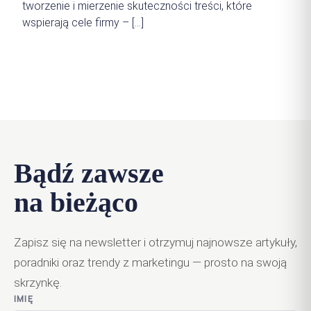
tworzenie i mierzenie skuteczności treści, które
wspierają cele firmy – […]
Bądź zawsze
na bieżąco
Zapisz się na newsletter i otrzymuj najnowsze artykuły,
poradniki oraz trendy z marketingu — prosto na swoją
skrzynkę.
IMIĘ