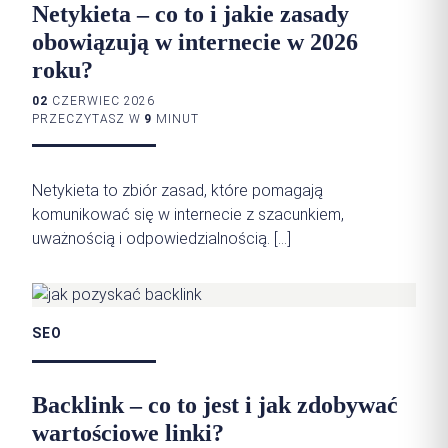
Netykieta – co to i jakie zasady
obowiązują w internecie w 2026
roku?
02
CZERWIEC 2026
PRZECZYTASZ W
9
MINUT
Netykieta to zbiór zasad, które pomagają
komunikować się w internecie z szacunkiem,
uważnością i odpowiedzialnością. […]
SEO
Backlink – co to jest i jak zdobywać
wartościowe linki?