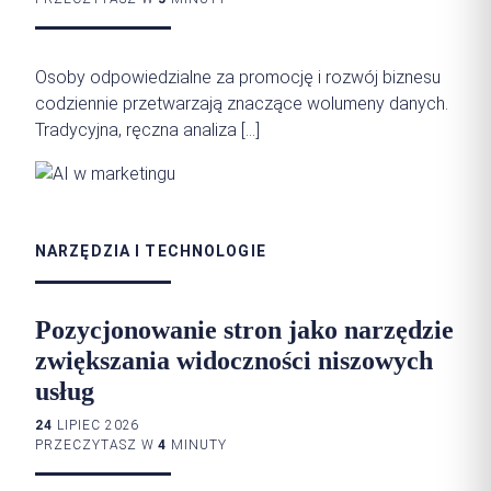
Osoby odpowiedzialne za promocję i rozwój biznesu
codziennie przetwarzają znaczące wolumeny danych.
Tradycyjna, ręczna analiza […]
NARZĘDZIA I TECHNOLOGIE
Pozycjonowanie stron jako narzędzie
zwiększania widoczności niszowych
usług
24
LIPIEC 2026
PRZECZYTASZ W
4
MINUTY