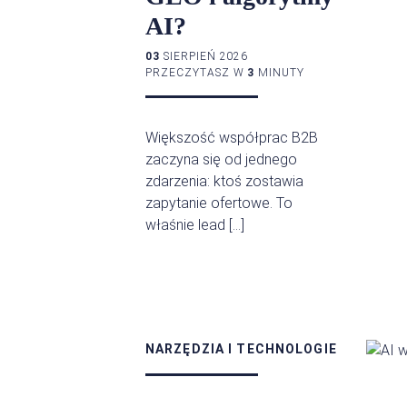
AI?
03
SIERPIEŃ 2026
PRZECZYTASZ W
3
MINUTY
Większość współprac B2B
zaczyna się od jednego
zdarzenia: ktoś zostawia
zapytanie ofertowe. To
właśnie lead […]
NARZĘDZIA I TECHNOLOGIE