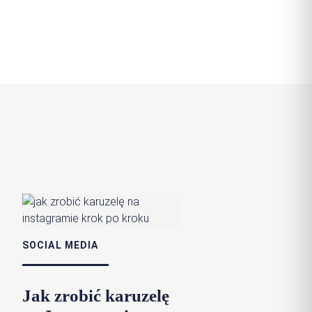
SOCIAL MEDIA
Jak zrobić karuzelę