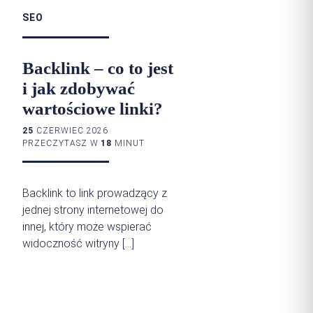
SEO
Backlink – co to jest
i jak zdobywać
wartościowe linki?
25
CZERWIEC 2026
PRZECZYTASZ W
18
MINUT
Backlink to link prowadzący z
jednej strony internetowej do
innej, który może wspierać
widoczność witryny […]