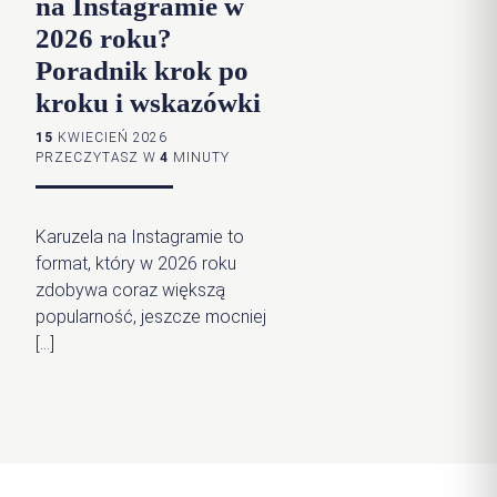
na Instagramie w
2026 roku?
Poradnik krok po
kroku i wskazówki
15
KWIECIEŃ 2026
PRZECZYTASZ W
4
MINUTY
Karuzela na Instagramie to
format, który w 2026 roku
zdobywa coraz większą
popularność, jeszcze mocniej
[…]