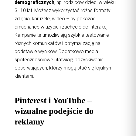
demograficznych
, np. rodziców dzieci w wieku
3–10 lat. Możesz wykorzystać różne formaty –
zdjęcia, karuzele, wideo – by pokazać
dmuchańce w użyciu i zachęcić do interakcji.
Kampanie te umożliwiają szybkie testowanie
różnych komunikatów i optymalizację na
podstawie wyników. Dodatkowo media
społecznościowe ułatwiają pozyskiwanie
obserwujących, którzy mogą stać się lojalnymi
klientami.
Pinterest i YouTube –
wizualne podejście do
reklamy