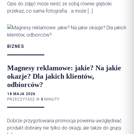
Opis do zdjęć może nieść ze sobą równie głęboki
przekaz, co sama fotografia… a może […]
BIZNES
Magnesy reklamowe: jakie? Na jakie
okazje? Dla jakich klientów,
odbiorców?
18 MAJA 2026
PRZECZYTASZ W
3
MINUTY
Dobrze przygotowana promocja powinna uwzględniać
produkt dobrany nie tylko do okazji, ale także do grupy