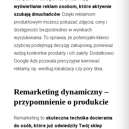
wyświetlanie reklam osobom, które aktywnie
szukają dmuchańców
. Dzięki reklamom
produktowym możesz pokazać zdjęcia, ceny i
dostępność bezpośrednio w wynikach
wyszukiwania. To sprawia, że potencjalni klienci
szybciej podejmują decyzję zakupową, ponieważ
widzą konkretne produkty i ich zalety. Dodatkowo
Google Ads pozwala precyzyjnie kierować
reklamy, np. według lokalizacji czy pory dnia.
Remarketing dynamiczny –
przypomnienie o produkcie
Remarketing to
skuteczna technika docierania
do osób, które już odwiedziły Twój sklep
.