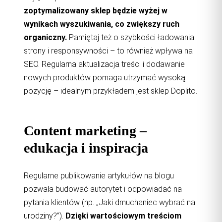
zoptymalizowany sklep będzie wyżej w
wynikach wyszukiwania, co zwiększy ruch
organiczny.
Pamiętaj też o szybkości ładowania
strony i responsywności – to również wpływa na
SEO. Regularna aktualizacja treści i dodawanie
nowych produktów pomaga utrzymać wysoką
pozycję – idealnym przykładem jest sklep Doplito.
Content marketing –
edukacja i inspiracja
Regularne publikowanie artykułów na blogu
pozwala budować autorytet i odpowiadać na
pytania klientów (np. „Jaki dmuchaniec wybrać na
urodziny?”).
Dzięki wartościowym treściom