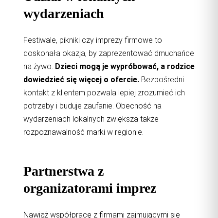
wydarzeniach
Festiwale, pikniki czy imprezy firmowe to
doskonała okazja, by zaprezentować dmuchańce
na żywo.
Dzieci mogą je wypróbować, a rodzice
dowiedzieć się więcej o ofercie.
Bezpośredni
kontakt z klientem pozwala lepiej zrozumieć ich
potrzeby i buduje zaufanie. Obecność na
wydarzeniach lokalnych zwiększa także
rozpoznawalność marki w regionie.
Partnerstwa z
organizatorami imprez
Nawiąż współpracę z firmami zajmującymi się