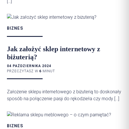
[…]
BIZNES
Jak założyć sklep internetowy z
biżuterią?
04 PAŹDZIERNIKA 2024
PRZECZYTASZ W
6
MINUT
Założenie sklepu internetowego z biżuterią to doskonały
sposób na połączenie pasji do rękodzieła czy mody […]
BIZNES