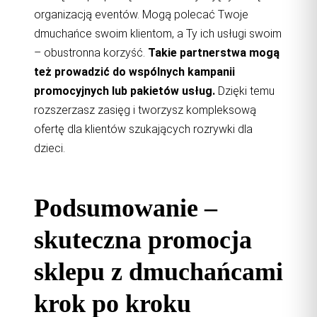
organizacją eventów. Mogą polecać Twoje
dmuchańce swoim klientom, a Ty ich usługi swoim
– obustronna korzyść.
Takie partnerstwa mogą
też prowadzić do wspólnych kampanii
promocyjnych lub pakietów usług.
Dzięki temu
rozszerzasz zasięg i tworzysz kompleksową
ofertę dla klientów szukających rozrywki dla
dzieci.
Podsumowanie –
skuteczna promocja
sklepu z dmuchańcami
krok po kroku