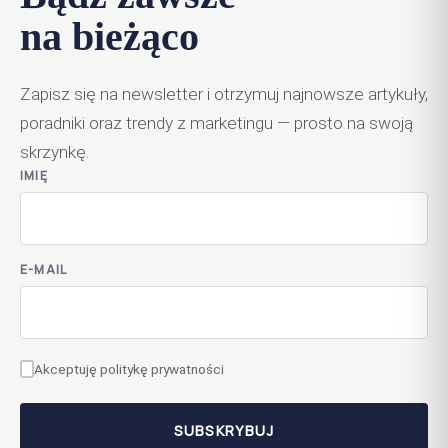
na bieżąco
Zapisz się na newsletter i otrzymuj najnowsze artykuły,
poradniki oraz trendy z marketingu — prosto na swoją
skrzynkę.
IMIĘ
E-MAIL
Akceptuję politykę prywatności