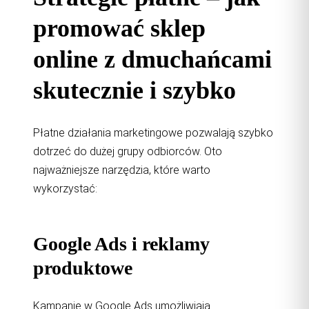
promować sklep
online z dmuchańcami
skutecznie i szybko
Płatne działania marketingowe pozwalają szybko
dotrzeć do dużej grupy odbiorców. Oto
najważniejsze narzędzia, które warto
wykorzystać:
Google Ads i reklamy
produktowe
Kampanie w Google Ads umożliwiają