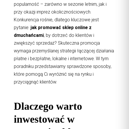
popularność – zarówno w sezonie letnim, jak i
przy okazji imprez okolicznościowych.
Konkurencja rośnie, dlatego kluczowe jest
pytanie:
jak promować sklep online z
dmuchańcami
, by dotrzeć do klientów i
zwiększyć sprzedaż? Skuteczna promocja
wymaga przemyślanej strategii łączącej działania
płatne i bezpłatne, lokalne i internetowe. W tym
poradniku przedstawiamy sprawdzone sposoby,
które pomogą Ci wyróżnić się na rynku i
przyciągnąć klientów.
Dlaczego warto
inwestować w