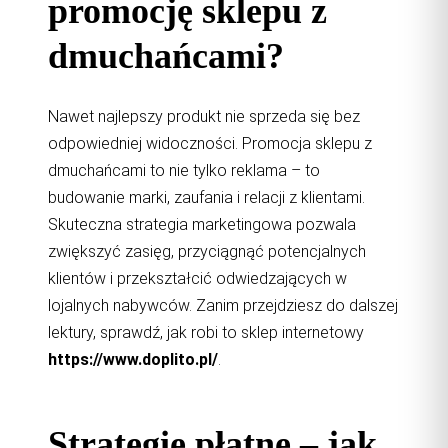
promocję sklepu z
dmuchańcami?
Nawet najlepszy produkt nie sprzeda się bez
odpowiedniej widoczności. Promocja sklepu z
dmuchańcami to nie tylko reklama – to
budowanie marki, zaufania i relacji z klientami.
Skuteczna strategia marketingowa pozwala
zwiększyć zasięg, przyciągnąć potencjalnych
klientów i przekształcić odwiedzających w
lojalnych nabywców. Zanim przejdziesz do dalszej
lektury, sprawdź, jak robi to sklep internetowy
https://www.doplito.pl/
.
Strategie płatne – jak