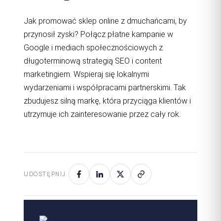
Jak promować sklep online z dmuchańcami, by
przynosił zyski? Połącz płatne kampanie w
Google i mediach społecznościowych z
długoterminową strategią SEO i content
marketingiem. Wspieraj się lokalnymi
wydarzeniami i współpracami partnerskimi. Tak
zbudujesz silną markę, która przyciąga klientów i
utrzymuje ich zainteresowanie przez cały rok.
UDOSTĘPNIJ