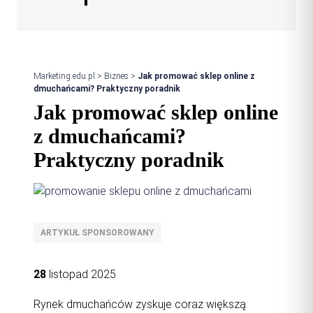
Marketing.edu.pl
>
Biznes
>
Jak promować sklep online z
dmuchańcami? Praktyczny poradnik
Jak promować sklep online
z dmuchańcami?
Praktyczny poradnik
ARTYKUŁ SPONSOROWANY
28
listopad 2025
Rynek dmuchańców zyskuje coraz większą