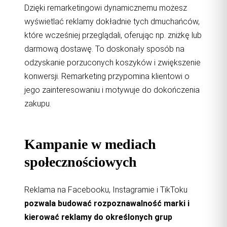
Dzięki remarketingowi dynamicznemu możesz
wyświetlać reklamy dokładnie tych dmuchańców,
które wcześniej przeglądali, oferując np. zniżkę lub
darmową dostawę. To doskonały sposób na
odzyskanie porzuconych koszyków i zwiększenie
konwersji. Remarketing przypomina klientowi o
jego zainteresowaniu i motywuje do dokończenia
zakupu.
Kampanie w mediach
społecznościowych
Reklama na Facebooku, Instagramie i TikToku
pozwala budować rozpoznawalność marki i
kierować reklamy do określonych grup