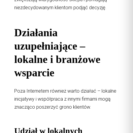
niezdecydowanym klientom podjąć decyzję.
Działania
uzupełniające –
lokalne i branżowe
wsparcie
Poza Internetem również warto działać – lokalne
inicjatywy i współpraca z innymi firmami mogą
znacząco poszerzyć grono klientów.
Udział w lokalnych