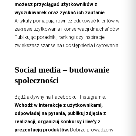
możesz przyciągać użytkowników z
wyszukiwarek oraz zyskać ich zaufanie
.
Artykuły pomagają również edukować klientów w
zakresie użytkowania i konserwacji dmuchańców.
Publikując poradniki, rankingi czy inspiracje,
zwiększasz szanse na udostępnienia i cytowania.
Social media – budowanie
społeczności
Bądź aktywny na Facebooku i Instagramie.
Wchodź w interakcje z użytkownikami,
odpowiadaj na pytania, publikuj zdjęcia z
realizacji, organizuj konkursy i live’y z
prezentacją produktów.
Dobrze prowadzony