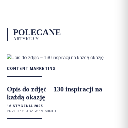
POLECANE
ARTYKUŁY
CONTENT MARKETING
Opis do zdjęć – 130 inspiracji na
każdą okazję
16 STYCZNIA 2025
PRZECZYTASZ W
12
MINUT