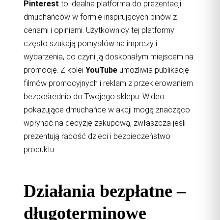
Pinterest
to idealna platforma do prezentacji
dmuchańców w formie inspirujących pinów z
cenami i opiniami. Użytkownicy tej platformy
często szukają pomysłów na imprezy i
wydarzenia, co czyni ją doskonałym miejscem na
promocję. Z kolei
YouTube
umożliwia publikację
filmów promocyjnych i reklam z przekierowaniem
bezpośrednio do Twojego sklepu. Wideo
pokazujące dmuchańce w akcji mogą znacząco
wpłynąć na decyzję zakupową, zwłaszcza jeśli
prezentują radość dzieci i bezpieczeństwo
produktu.
Działania bezpłatne –
długoterminowe